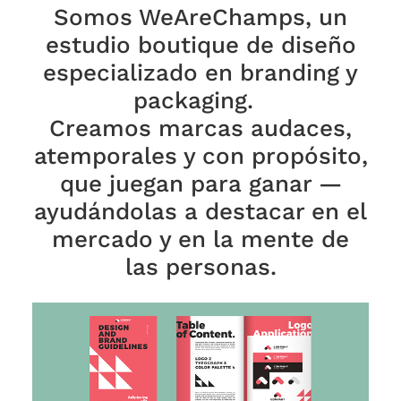
Somos WeAreChamps, un
estudio boutique de diseño
especializado en branding y
packaging.
Creamos marcas audaces,
atemporales y con propósito,
que juegan para ganar —
ayudándolas a destacar en el
mercado y en la mente de
las personas.